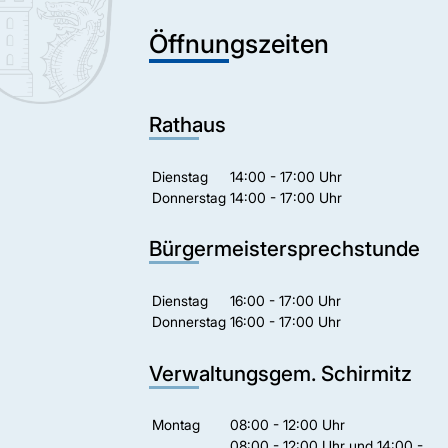
Öffnungszeiten
Rathaus
Dienstag
14:00 - 17:00 Uhr
Donnerstag
14:00 - 17:00 Uhr
Bürgermeistersprechstunde
Dienstag
16:00 - 17:00 Uhr
Donnerstag
16:00 - 17:00 Uhr
Verwaltungsgem. Schirmitz
Montag
08:00 - 12:00 Uhr
08:00 - 12:00 Uhr und 14:00 -