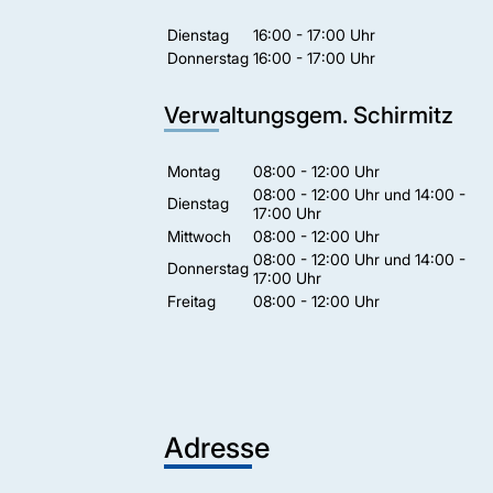
Dienstag
16:00 - 17:00 Uhr
Donnerstag
16:00 - 17:00 Uhr
Verwaltungsgem. Schirmitz
Montag
08:00 - 12:00 Uhr
08:00 - 12:00 Uhr und 14:00 -
Dienstag
17:00 Uhr
Mittwoch
08:00 - 12:00 Uhr
08:00 - 12:00 Uhr und 14:00 -
Donnerstag
17:00 Uhr
Freitag
08:00 - 12:00 Uhr
Adresse