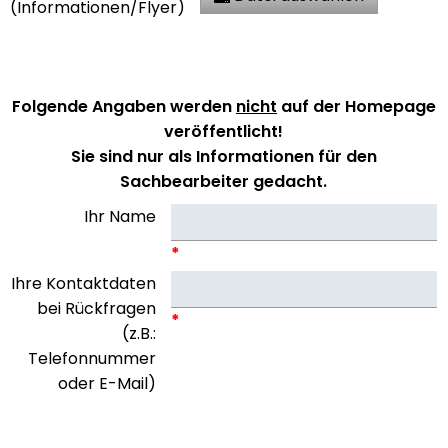
(Informationen/Flyer)
Folgende Angaben werden
nicht
auf der Homepage
veröffentlicht!
Sie sind nur als Informationen für den
Sachbearbeiter gedacht.
Ihr Name
*
Ihre Kontaktdaten
bei Rückfragen
*
(z.B.:
Telefonnummer
oder E-Mail)