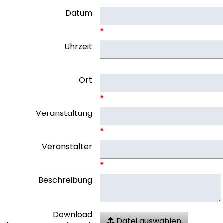
Datum
*
Uhrzeit
Ort
*
Veranstaltung
*
Veranstalter
*
Beschreibung
Download
Datei auswählen