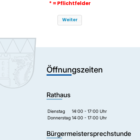
* = Pflichtfelder
Öffnungszeiten
Rathaus
Dienstag
14:00 - 17:00 Uhr
Donnerstag
14:00 - 17:00 Uhr
Bürgermeistersprechstunde