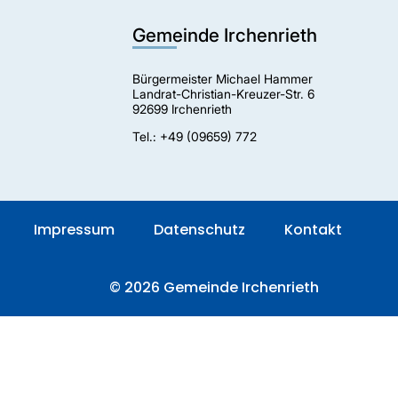
Gemeinde Irchenrieth
Bürgermeister Michael Hammer
Landrat-Christian-Kreuzer-Str. 6
92699 Irchenrieth
Tel.: +49 (09659) 772
Impressum
Datenschutz
Kontakt
© 2026 Gemeinde Irchenrieth