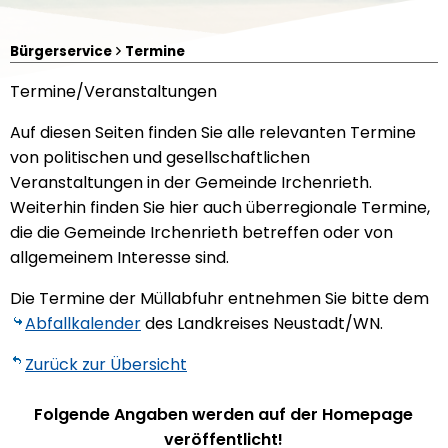
Bürgerservice
Termine
Termine/Veranstaltungen
Auf diesen Seiten finden Sie alle relevanten Termine
von politischen und gesellschaftlichen
Veranstaltungen in der Gemeinde Irchenrieth.
Weiterhin finden Sie hier auch überregionale Termine,
die die Gemeinde Irchenrieth betreffen oder von
allgemeinem Interesse sind.
Die Termine der Müllabfuhr entnehmen Sie bitte dem
Luftbild von Irchenrieth
Abfallkalender
des Landkreises Neustadt/WN.
Zurück zur Übersicht
Folgende Angaben werden auf der Homepage
veröffentlicht!