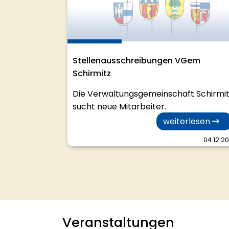
Stellenausschreibungen VGem
Schirmitz
Die Verwaltungsgemeinschaft Schirmi
sucht neue Mitarbeiter.
weiterlesen
04.12.2
Veranstaltungen