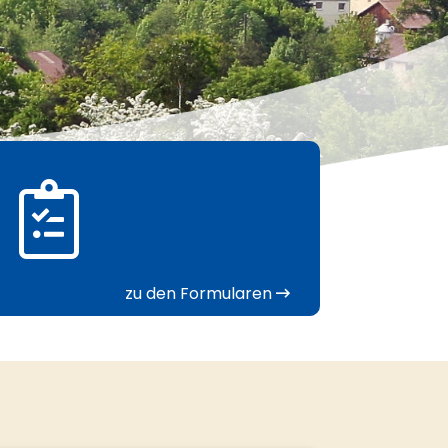
zu den Formularen