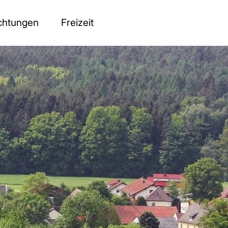
ichtungen
Freizeit